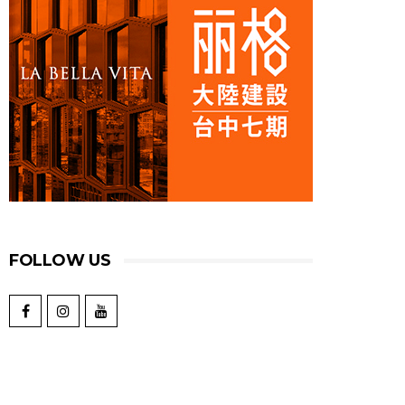
FOLLOW US