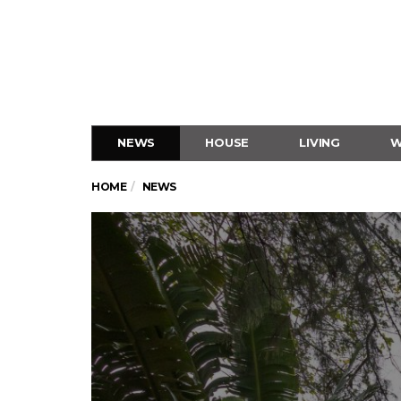
NEWS
HOUSE
LIVING
W
HOME
NEWS