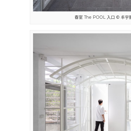
春室 The POOL 入口 © 丰宇