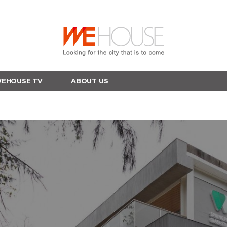
EHOUSE TV
ABOUT US