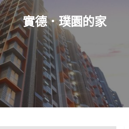
實德．璞園的家