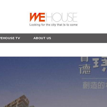
EHOUSE TV
ABOUT US