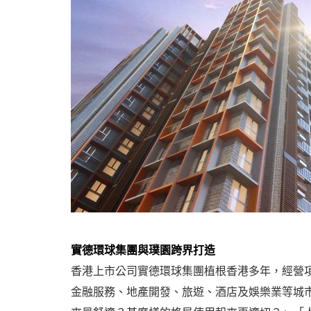
實德環球集團與璞園跨界打造
香港上市公司實德環球集團植根香港多年，經營
金融服務、地產開發、旅遊、酒店及娛樂業等城