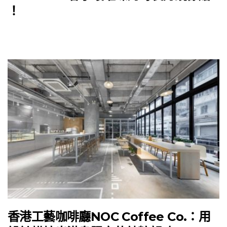
！
香港工藝咖啡廳NOC Coffee Co.：用