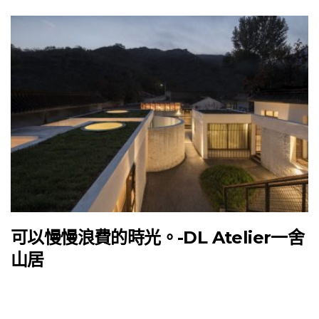
可以慢慢浪費的時光。-DL Atelier一舍
山居