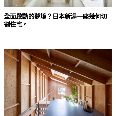
全面啟動的夢境？日本新潟一座幾何切
割住宅。