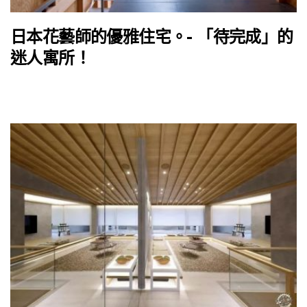
日本花藝師的優雅住宅。- 「待完成」的
迷人寓所！