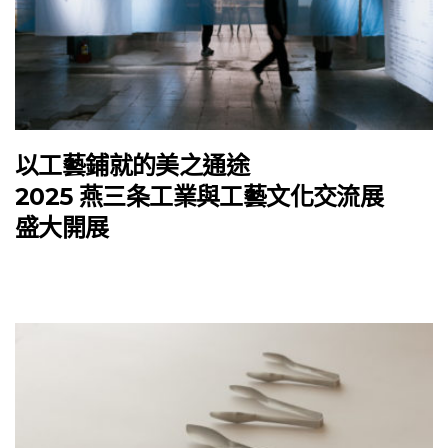
以工藝鋪就的美之通途
2025 燕三条工業與工藝文化交流展
盛大開展