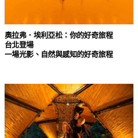
奧拉弗．埃利亞松：你的好奇旅程
台北登場
一場光影、自然與感知的好奇旅程