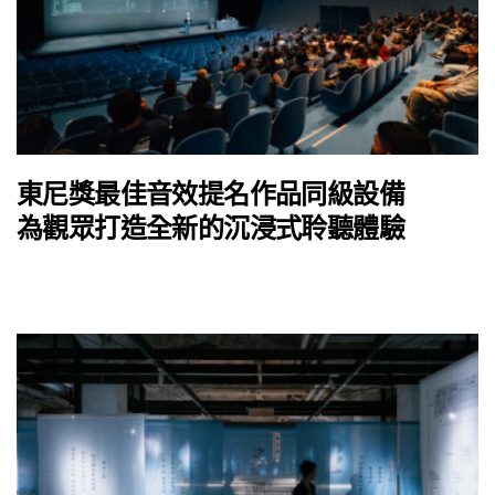
東尼獎最佳音效提名作品同級設備
為觀眾打造全新的沉浸式聆聽體驗