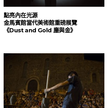
點亮內在光源
金馬賓館當代美術館重磅展覽
《Dust and Gold 塵與金》