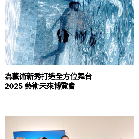
為藝術新秀打造全方位舞台
2025 藝術未來博覽會