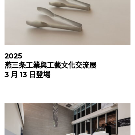
2025
燕三条工業與工藝文化交流展
3 月 13 日登場