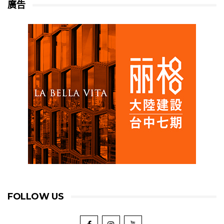
廣告
FOLLOW US