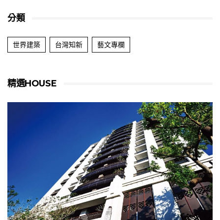
分類
世界建築
台灣知新
藝文專欄
精選HOUSE