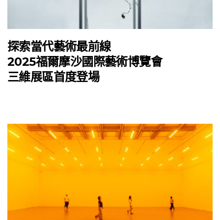
探索當代藝術最前線
2025福爾摩沙國際藝術博覽會
三維展區首度登場