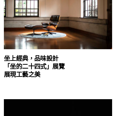
坐上經典，品味設計
「坐的二十四式」展覽
展現工藝之美