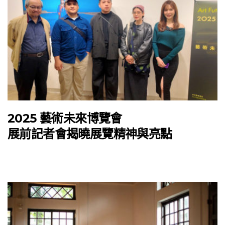
2025 藝術未來博覽會
展前記者會揭曉展覽精神與亮點