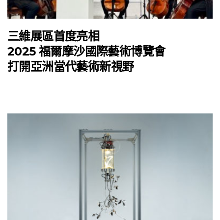
三維展區首度亮相
2025 福爾摩沙國際藝術博覽會
打開亞洲當代藝術新視野