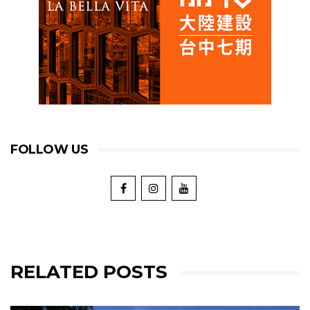
FOLLOW US
RELATED POSTS