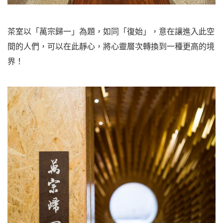
茶室以「萬宗歸一」為題，如同「復始」，意在讓進入此空
間的人們，可以在此靜心，將心靈層次轉換到一種更高的境
界！