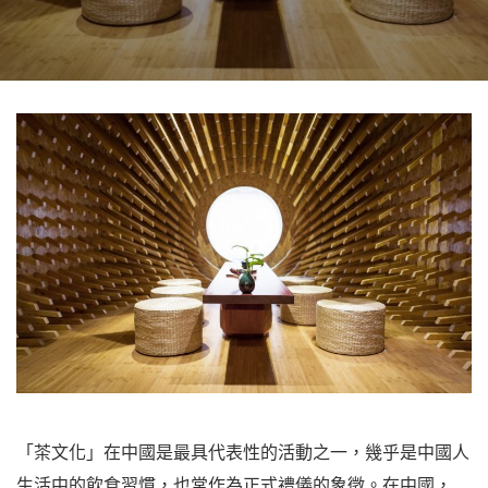
「茶文化」在中國是最具代表性的活動之一，幾乎是中國人
生活中的飲食習慣，也常作為正式禮儀的象徵。在中國，