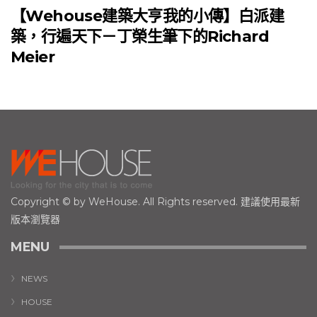
【Wehouse建築大亨我的小傳】白派建
築，行遍天下－丁榮生筆下的Richard
Meier
Copyright © by WeHouse. All Rights reserved. 建議使用最新
版本瀏覽器
MENU
NEWS
HOUSE