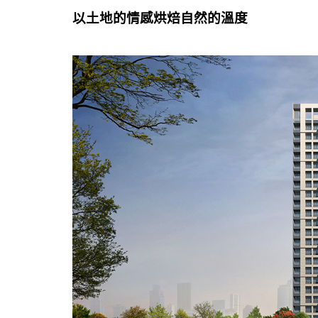
以土地的情感烘焙自然的溫度