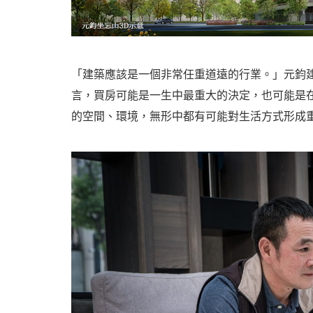
「建築應該是一個非常任重道遠的行業。」元鈞
言，買房可能是一生中最重大的決定，也可能是
的空間、環境，無形中都有可能對生活方式形成