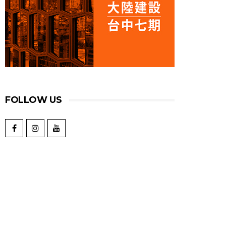
FOLLOW US