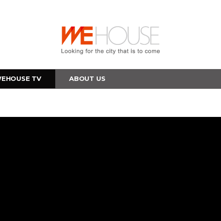
EHOUSE TV
ABOUT US