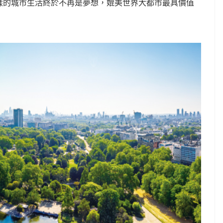
樣的城市生活終於不再是夢想，媲美世界大都市最具價值