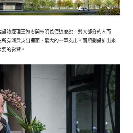
建設總經理王如忠開宗明義便這麼說。對大部分的人而
在所有消費支出裡面，最大的一筆支出。而規劃設計出來
重要的影響。