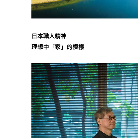
日本職人精神
理想中「家」的模樣