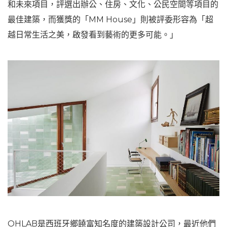
和未來項目，評選出辦公、住房、文化、公民空間等項目的
最佳建築，而獲獎的「MM House」則被評委形容為「超
越日常生活之美，啟發看到藝術的更多可能。」
OHLAB是西班牙鄉饒富知名度的建築設計公司，最近他們