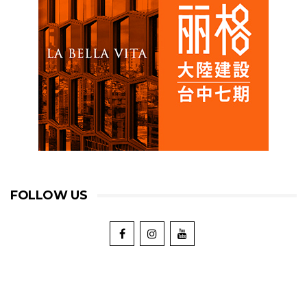
FOLLOW US