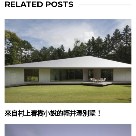
RELATED POSTS
來自村上春樹小說的輕井澤別墅！