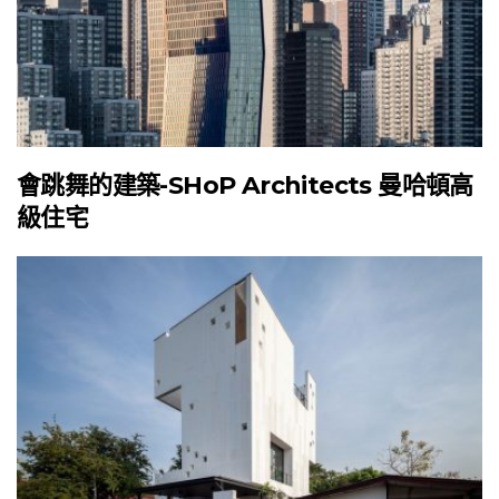
會跳舞的建築-SHoP Architects 曼哈頓高
級住宅