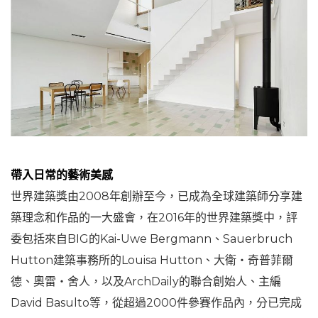
帶入日常的藝術美感
世界建築獎由2008年創辦至今，已成為全球建築師分享建
築理念和作品的一大盛會，在2016年的世界建築獎中，評
委包括來自BIG的Kai-Uwe Bergmann、Sauerbruch
Hutton建築事務所的Louisa Hutton、大衛‧奇普菲爾
德、奧雷‧舍人，以及ArchDaily的聯合創始人、主編
David Basulto等，從超過2000件參賽作品內，分已完成