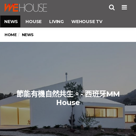
Men
NEWS
HOUSE
LIVING
WEHOUSE TV
HOME
NEWS
節能有機自然共生。- 西班牙MM
House