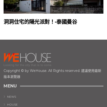
洞洞住宅的陽光派對！-泰國曼谷
Copyright © by WeHouse. All Rights reserved. 建議使用最新
版本瀏覽器
MENU
NEWS
HOUSE