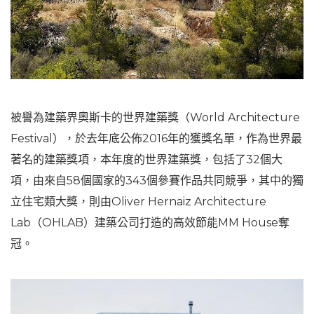
被譽為建築界奧斯卡的世界建築獎（World Architecture
Festival），於去年底公佈2016年的獲獎名單，作為世界最
著名的建築獎項，本年度的世界建築獎，包括了32個大
項，由來自58個國家的343個參賽作品共同競爭，其中的獨
立住宅類大獎，則由Oliver Hernaiz Architecture
Lab（OHLAB）建築公司打造的高效節能MM House奪
冠。