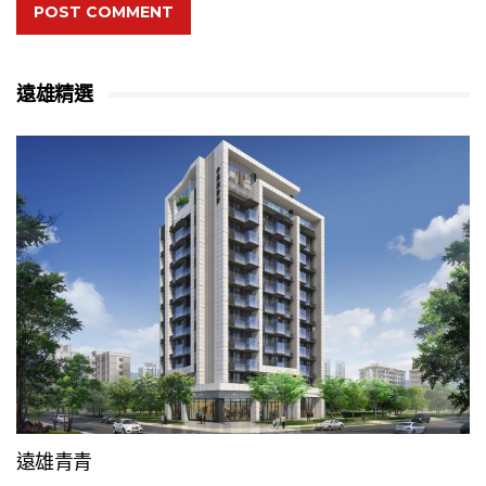
POST COMMENT
遠雄精選
遠雄青青