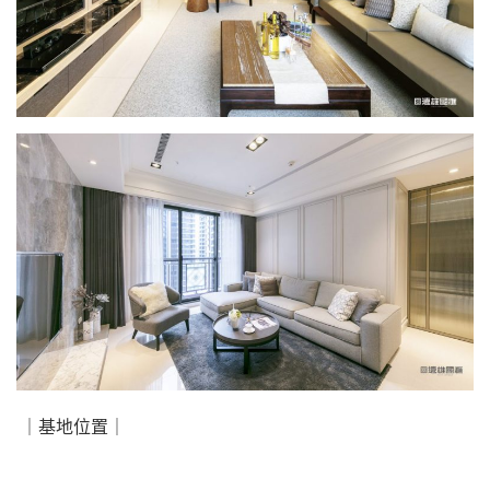
｜基地位置｜