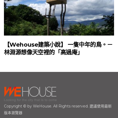
【Wehouse建築小說】 一隻中年的鳥。－
林淵源想像天空裡的「高過庵」
Copyright © by WeHouse. All Rights reserved. 建議使用最新
版本瀏覽器