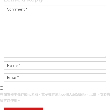
在
瀏覽器
中儲存顯示名稱、電子郵件地址及個人網站網址，以供下次發佈
留言時使用。