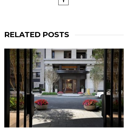
RELATED POSTS