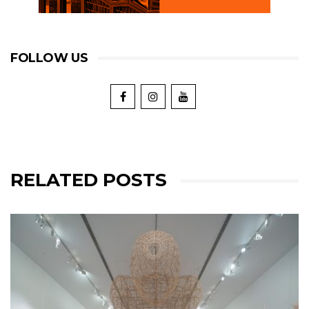
FOLLOW US
RELATED POSTS