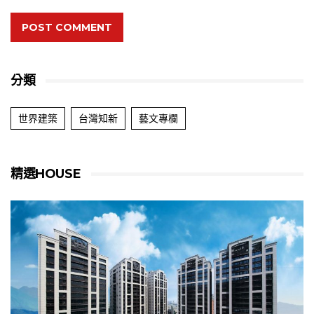
POST COMMENT
分類
世界建築
台灣知新
藝文專欄
精選HOUSE