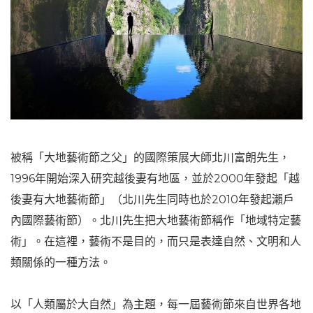
被稱「大地藝術節之父」的國際策展大師北川富朗先生，
1996年開始深入研究越後妻有地區，並於2000年發起「越
後妻有大地藝術節」（北川先生同時也於2010年發起瀨戶
內國際藝術節）。北川先生把大地藝術節稱作「地域特定藝
術」。在這裡，藝術不是目的，而只是表達自然、文明和人
類關係的一種方法。
以「人類屬於大自然」為主題，每一屆藝術節來自世界各地