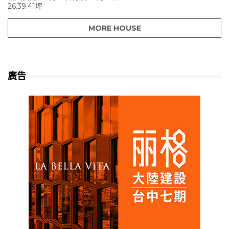
26.39.41坪
MORE HOUSE
廣告