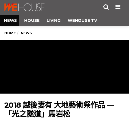
Men
NEWS
HOUSE
LIVING
WEHOUSE TV
HOME
NEWS
2018 越後妻有 大地藝術祭作品 —
「光之隧道」馬岩松