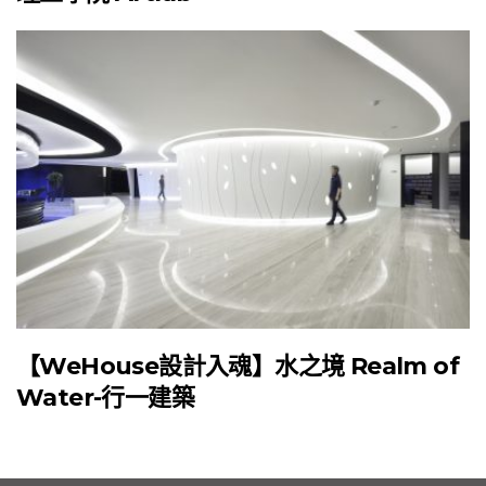
【WeHouse設計入魂】水之境 Realm of
Water-行一建築