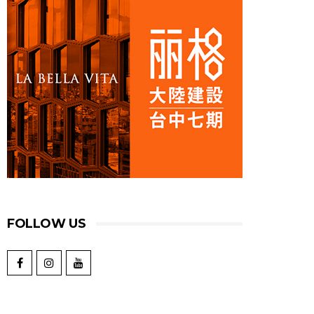
FOLLOW US