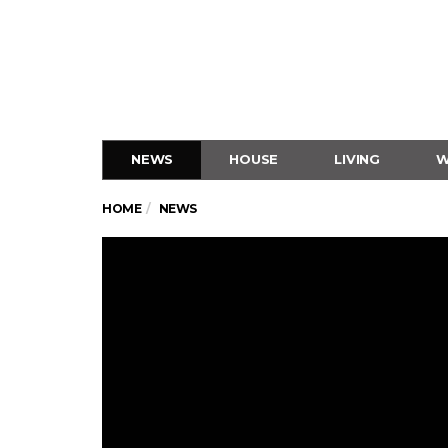
NEWS
HOUSE
LIVING
W
HOME
NEWS