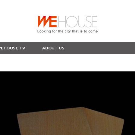
EHOUSE TV
ABOUT US