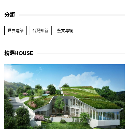
分類
世界建築
台灣知新
藝文專欄
精選HOUSE