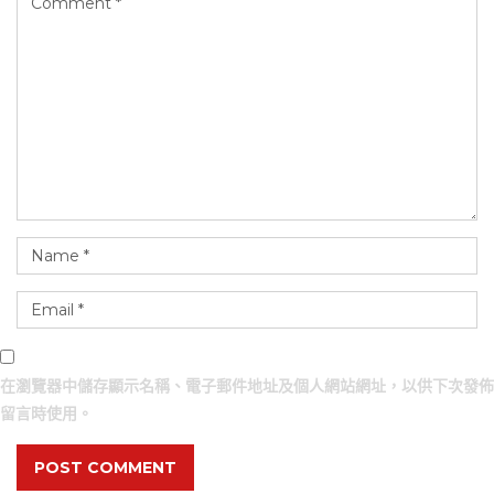
在
瀏覽器
中儲存顯示名稱、電子郵件地址及個人網站網址，以供下次發佈
留言時使用。
POST COMMENT