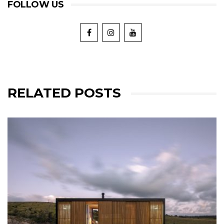
FOLLOW US
RELATED POSTS