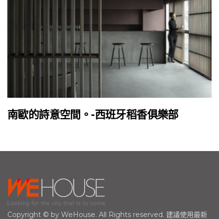
南歐的詩意空間。-西班牙稻香俱樂部
Copyright © by WeHouse. All Rights reserved. 建議使用最新